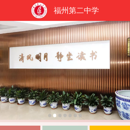
福州第二中学