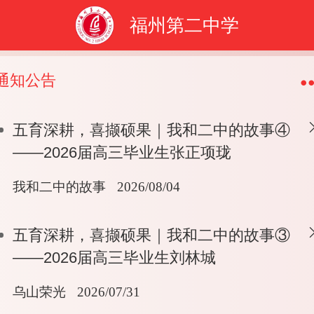
福州第二中学
通知公告
五育深耕，喜撷硕果｜我和二中的故事④
——2026届高三毕业生张正项珑
我和二中的故事
2026/08/04
五育深耕，喜撷硕果｜我和二中的故事③
——2026届高三毕业生刘林城
乌山荣光
2026/07/31