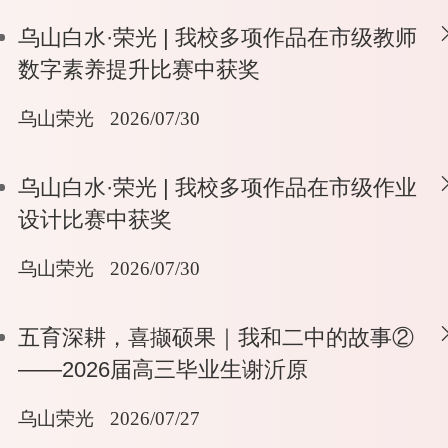
乌山白水·荣光 | 我校多项作品在市级教师
数字素养提升比赛中获奖
乌山荣光
2026/07/30
乌山白水·荣光 | 我校多项作品在市级作业
设计比赛中获奖
乌山荣光
2026/07/30
五育深耕，喜撷硕果｜我和二中的故事②
——2026届高三毕业生谢沂原
乌山荣光
2026/07/27